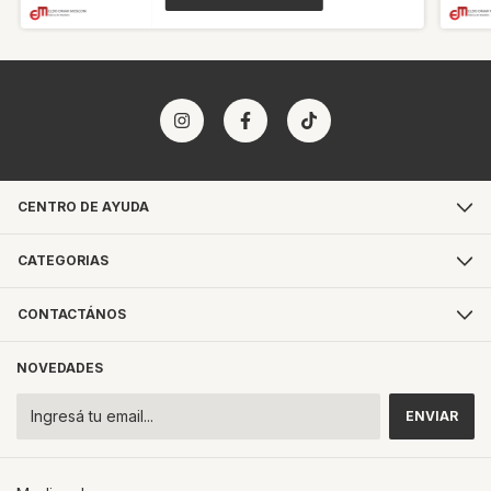
CENTRO DE AYUDA
CATEGORIAS
CONTACTÁNOS
NOVEDADES