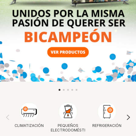
CLIMATIZACIÓN
PEQUEÑOS
REFRIGERACIÓN
ELECTRODOMÉSTICOS