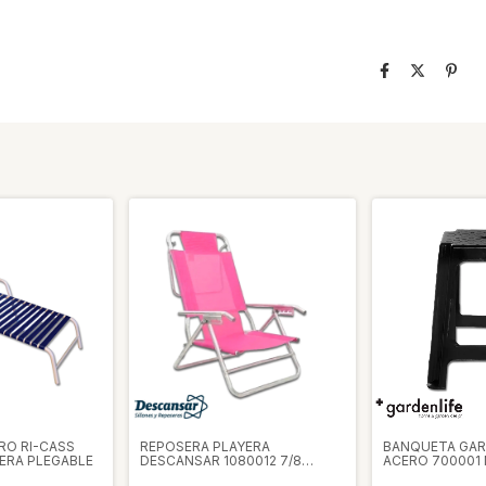
RO RI-CASS
REPOSERA PLAYERA
BANQUETA GAR
ERA PLEGABLE
DESCANSAR 1080012 7/8
ACERO 700001
ALUMINIO