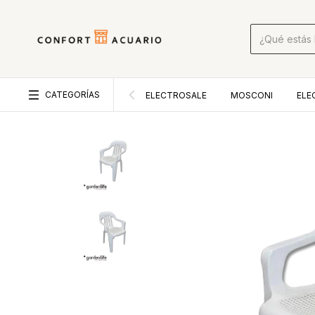
CATEGORÍAS
ELECTROSALE
MOSCONI
ELE