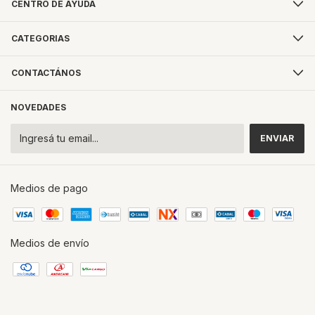
CENTRO DE AYUDA
CATEGORIAS
CONTACTÁNOS
NOVEDADES
Medios de pago
Medios de envío