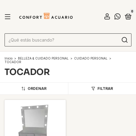
0
Inicio
>
BELLEZA & CUIDADO PERSONAL
>
CUIDADO PERSONAL
>
TOCADOR
TOCADOR
ORDENAR
FILTRAR