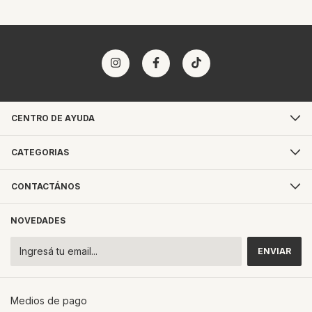
CENTRO DE AYUDA
CATEGORIAS
CONTACTÁNOS
NOVEDADES
Medios de pago