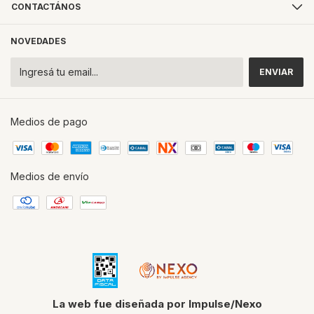
CONTACTÁNOS
NOVEDADES
Medios de pago
Medios de envío
La web fue diseñada por Impulse/Nexo