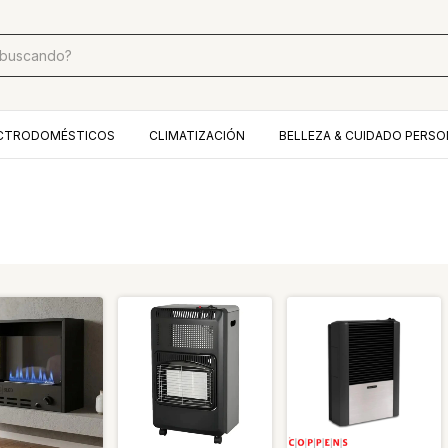
CTRODOMÉSTICOS
CLIMATIZACIÓN
BELLEZA & CUIDADO PERSO