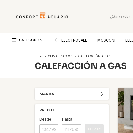
CATEGORÍAS
ELECTROSALE
MOSCONI
ELE
Inicio
>
CLIMATIZACIÓN
>
CALEFACCIÓN A GAS
CALEFACCIÓN A GAS
MARCA
PRECIO
Desde
Hasta
APLICAR