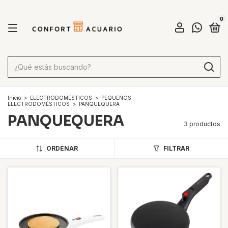
0
Inicio
>
ELECTRODOMÉSTICOS
>
PEQUEÑOS
ELECTRODOMÉSTICOS
>
PANQUEQUERA
PANQUEQUERA
3 productos
ORDENAR
FILTRAR